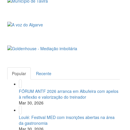
Popular
Recente
FÓRUM ANTF 2026 arranca em Albufeira com apelos
à reflexão e valorização do treinador
Mar 30, 2026
Loulé: Festival MED com inscrições abertas na área
da gastronomia
Mar 30, 2026