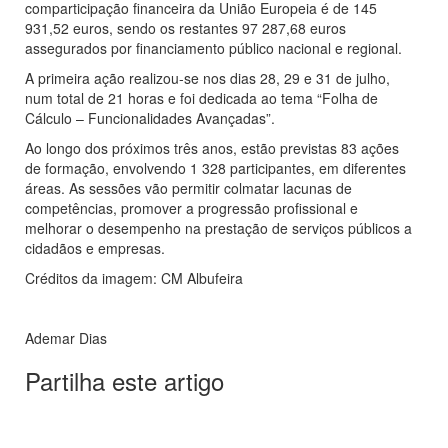
comparticipação financeira da União Europeia é de 145
931,52 euros, sendo os restantes 97 287,68 euros
assegurados por financiamento público nacional e regional.
A primeira ação realizou-se nos dias 28, 29 e 31 de julho,
num total de 21 horas e foi dedicada ao tema “Folha de
Cálculo – Funcionalidades Avançadas”.
Ao longo dos próximos três anos, estão previstas 83 ações
de formação, envolvendo 1 328 participantes, em diferentes
áreas. As sessões vão permitir colmatar lacunas de
competências, promover a progressão profissional e
melhorar o desempenho na prestação de serviços públicos a
cidadãos e empresas.
Créditos da imagem: CM Albufeira
Ademar Dias
Partilha este artigo