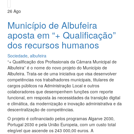
26
Ago
Município de Albufeira
aposta em “+ Qualificação”
dos recursos humanos
Sociedade
,
albufeira
“+ Qualificação dos Profissionais da Câmara Municipal de
Albufeira” é o nome do novo projeto do Município de
Albufeira. Trata-se de uma iniciativa que visa desenvolver
competências nos trabalhadores municipais, titulares de
cargos públicos na Administração Local e outros
colaboradores que desempenhem funções com reporte
funcional, em resposta às necessidades da transição digital
e climática, da modernização e inovação administrativa e da
descentralização de competências.
O projeto é cofinanciado pelos programas Algarve 2030,
Portugal 2030 e pela União Europeia, com um custo total
elegível que ascende os 243 000,00 euros. A