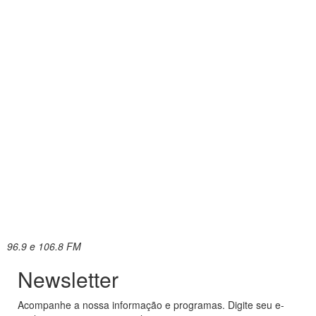
96.9 e 106.8 FM
Newsletter
Acompanhe a nossa informação e programas. Digite seu e-