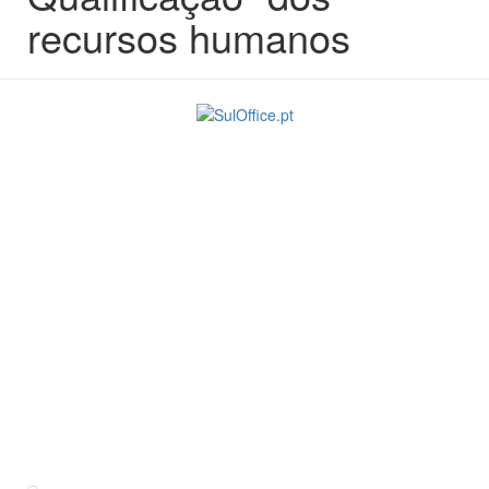
recursos humanos