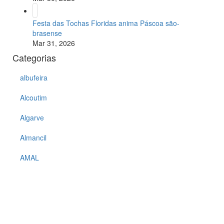
Festa das Tochas Floridas anima Páscoa são-
brasense
Mar 31, 2026
Categorias
albufeira
Alcoutim
Algarve
Almancil
AMAL