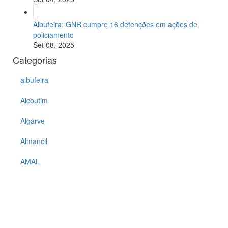
Albufeira: GNR cumpre 16 detenções em ações de
policiamento
Set 08, 2025
Categorias
albufeira
Alcoutim
Algarve
Almancil
AMAL