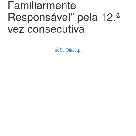
Familiarmente
Responsável” pela 12.ª
vez consecutiva