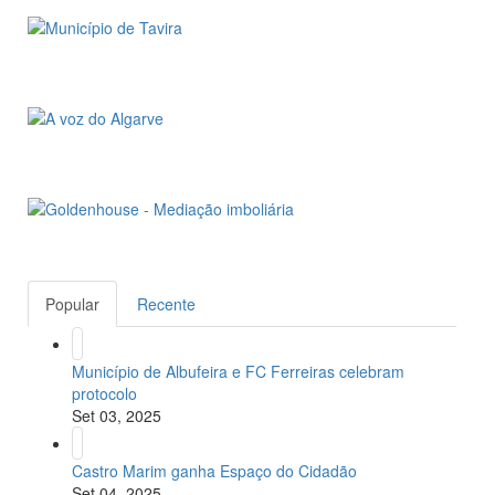
Popular
Recente
Município de Albufeira e FC Ferreiras celebram
protocolo
Set 03, 2025
Castro Marim ganha Espaço do Cidadão
Set 04, 2025