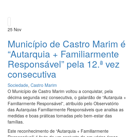
25
Nov
Município de Castro Marim é
“Autarquia + Familiarmente
Responsável” pela 12.ª vez
consecutiva
Sociedade
,
Castro Marim
O Município de Castro Marim voltou a conquistar, pela
décima segunda vez consecutiva, o galardão de “Autarquia +
Familiarmente Responsável”, atribuído pelo Observatório
das Autarquias Familiarmente Responsáveis que analisa as
medidas e boas práticas tomadas pelo bem-estar das
famílias.
Este reconhecimento de “Autarquia + Familiarmente