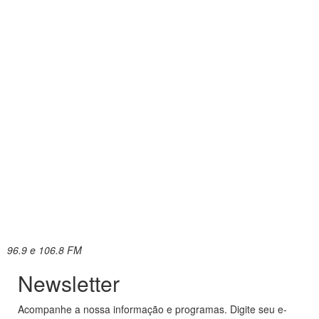
96.9 e 106.8 FM
Newsletter
Acompanhe a nossa informação e programas. Digite seu e-