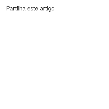
Partilha este artigo