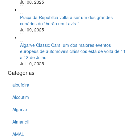
Jul 08, 2025
Praça da República volta a ser um dos grandes
cenários do “Verão em Tavira”
Jul 09, 2025
Algarve Classic Cars: um dos maiores eventos
europeus de automóveis clássicos está de volta de 11
a 13 de Julho
Jul 10, 2025
Categorias
albufeira
Alcoutim
Algarve
Almancil
AMAL