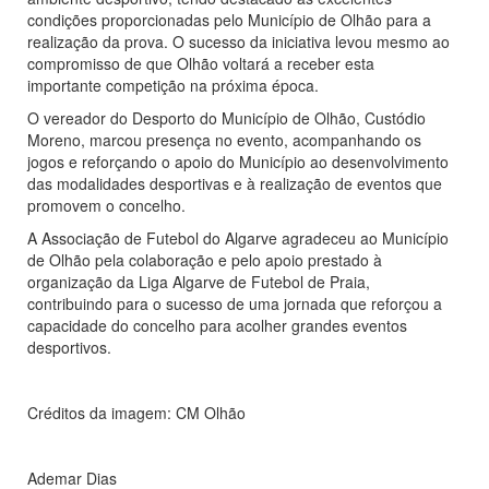
condições proporcionadas pelo Município de Olhão para a
realização da prova. O sucesso da iniciativa levou mesmo ao
compromisso de que Olhão voltará a receber esta
importante competição na próxima época.
O vereador do Desporto do Município de Olhão, Custódio
Moreno, marcou presença no evento, acompanhando os
jogos e reforçando o apoio do Município ao desenvolvimento
das modalidades desportivas e à realização de eventos que
promovem o concelho.
A Associação de Futebol do Algarve agradeceu ao Município
de Olhão pela colaboração e pelo apoio prestado à
organização da Liga Algarve de Futebol de Praia,
contribuindo para o sucesso de uma jornada que reforçou a
capacidade do concelho para acolher grandes eventos
desportivos.
Créditos da imagem: CM Olhão
Ademar Dias