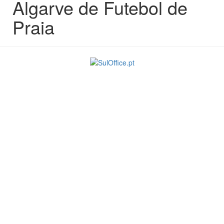
Algarve de Futebol de
Praia