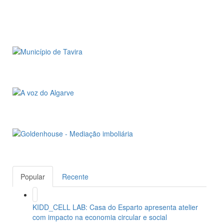
Popular
Recente
KIDD_CELL LAB: Casa do Esparto apresenta atelier
com impacto na economia circular e social