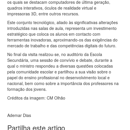
os quais se destacam computadores de última geração,
quadros interativos, óculos de realidade virtual e
impressoras 3D, entre outros recursos.
Este conjunto tecnológico, aliado às significativas alterações
introduzidas nas salas de aula, representa um investimento
estratégico que coloca os alunos em contacto com
ferramentas inovadoras, aproximando-os das exigências do
mercado de trabalho e das competências digitais do futuro.
No final da visita realizou-se, no auditório da Escola
Secundária, uma sessão de convívio e debate, durante a
qual o ministro respondeu a diversas questões colocadas
pela comunidade escolar e partilhou a sua visão sobre o
papel do ensino profissional no desenvolvimento local e
nacional, bem como sobre a importância dos professores na
formação dos jovens.
Créditos da imagem: CM Olhão
Ademar Dias
Partilha este artigo