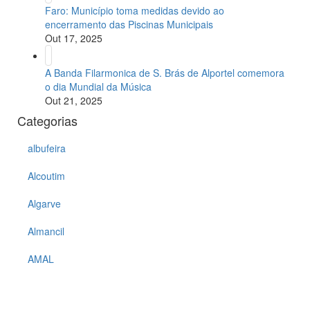
Faro: Município toma medidas devido ao
encerramento das Piscinas Municipais
Out 17, 2025
A Banda Filarmonica de S. Brás de Alportel comemora
o dia Mundial da Música
Out 21, 2025
Categorias
albufeira
Alcoutim
Algarve
Almancil
AMAL