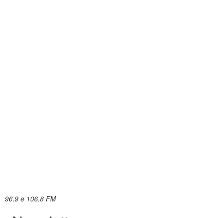
96.9 e 106.8 FM