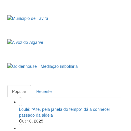
Popular
Recente
Loulé: “Alte, pela janela do tempo” dá a conhecer
passado da aldeia
Out 16, 2025