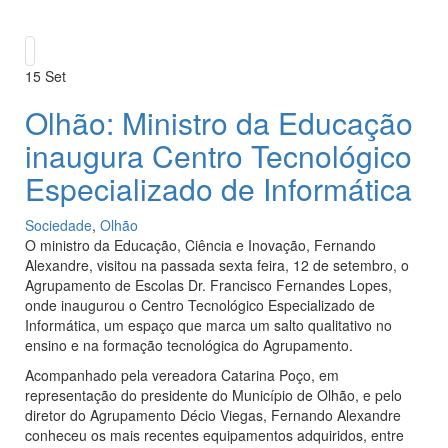
15
Set
Olhão: Ministro da Educação
inaugura Centro Tecnológico
Especializado de Informática
Sociedade
,
Olhão
O ministro da Educação, Ciência e Inovação, Fernando
Alexandre, visitou na passada sexta feira, 12 de setembro, o
Agrupamento de Escolas Dr. Francisco Fernandes Lopes,
onde inaugurou o Centro Tecnológico Especializado de
Informática, um espaço que marca um salto qualitativo no
ensino e na formação tecnológica do Agrupamento.
Acompanhado pela vereadora Catarina Poço, em
representação do presidente do Município de Olhão, e pelo
diretor do Agrupamento Décio Viegas, Fernando Alexandre
conheceu os mais recentes equipamentos adquiridos, entre