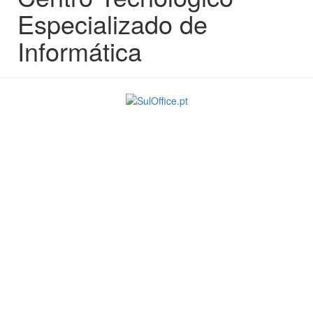
Especializado de
Informática