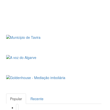
Popular
Recente