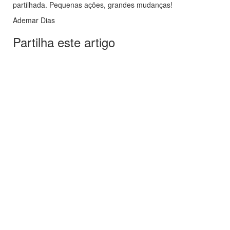
partilhada. Pequenas ações, grandes mudanças!
Ademar Dias
Partilha este artigo