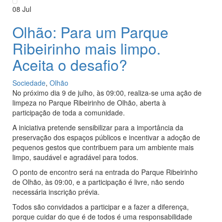
08
Jul
Olhão: Para um Parque
Ribeirinho mais limpo.
Aceita o desafio?
Sociedade
,
Olhão
No próximo dia 9 de julho, às 09:00, realiza-se uma ação de
limpeza no Parque Ribeirinho de Olhão, aberta à
participação de toda a comunidade.
A iniciativa pretende sensibilizar para a importância da
preservação dos espaços públicos e incentivar a adoção de
pequenos gestos que contribuem para um ambiente mais
limpo, saudável e agradável para todos.
O ponto de encontro será na entrada do Parque Ribeirinho
de Olhão, às 09:00, e a participação é livre, não sendo
necessária inscrição prévia.
Todos são convidados a participar e a fazer a diferença,
porque cuidar do que é de todos é uma responsabilidade