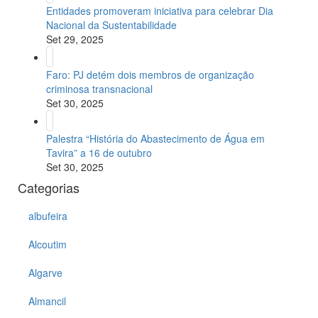
Entidades promoveram iniciativa para celebrar Dia
Nacional da Sustentabilidade
Set 29, 2025
Faro: PJ detém dois membros de organização
criminosa transnacional
Set 30, 2025
Palestra “História do Abastecimento de Água em
Tavira” a 16 de outubro
Set 30, 2025
Categorias
albufeira
Alcoutim
Algarve
Almancil