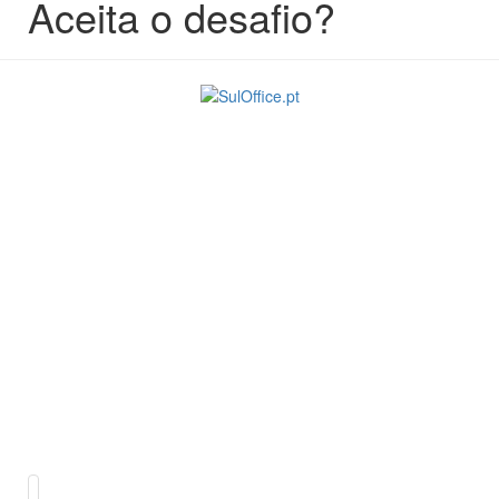
Aceita o desafio?