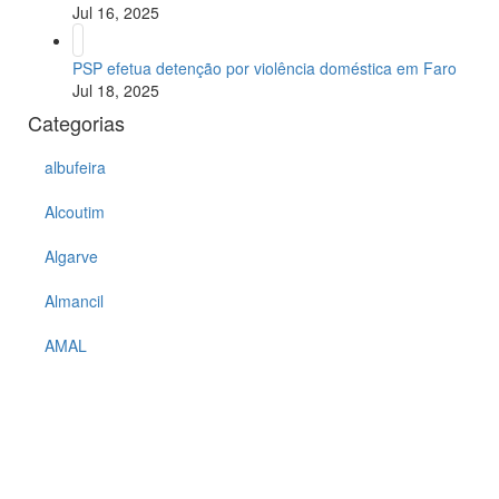
Jul 16, 2025
PSP efetua detenção por violência doméstica em Faro
Jul 18, 2025
Categorias
albufeira
Alcoutim
Algarve
Almancil
AMAL