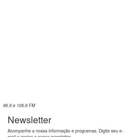
96.9 e 106.8 FM
Newsletter
Acompanhe a nossa informação e programas. Digite seu e-
mail e assine a nossa newsletter.