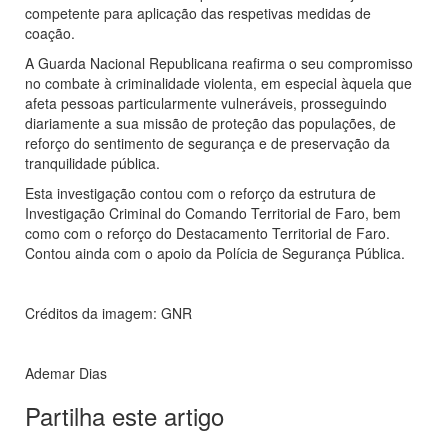
competente para aplicação das respetivas medidas de
coação.
A Guarda Nacional Republicana reafirma o seu compromisso
no combate à criminalidade violenta, em especial àquela que
afeta pessoas particularmente vulneráveis, prosseguindo
diariamente a sua missão de proteção das populações, de
reforço do sentimento de segurança e de preservação da
tranquilidade pública.
Esta investigação contou com o reforço da estrutura de
Investigação Criminal do Comando Territorial de Faro, bem
como com o reforço do Destacamento Territorial de Faro.
Contou ainda com o apoio da Polícia de Segurança Pública.
Créditos da imagem: GNR
Ademar Dias
Partilha este artigo