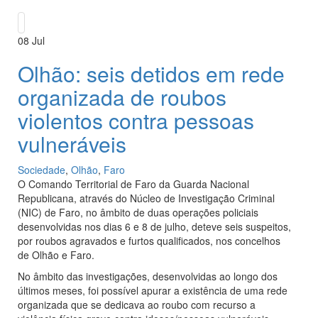
08
Jul
Olhão: seis detidos em rede
organizada de roubos
violentos contra pessoas
vulneráveis
Sociedade
,
Olhão
,
Faro
O Comando Territorial de Faro da Guarda Nacional
Republicana, através do Núcleo de Investigação Criminal
(NIC) de Faro, no âmbito de duas operações policiais
desenvolvidas nos dias 6 e 8 de julho, deteve seis suspeitos,
por roubos agravados e furtos qualificados, nos concelhos
de Olhão e Faro.
No âmbito das investigações, desenvolvidas ao longo dos
últimos meses, foi possível apurar a existência de uma rede
organizada que se dedicava ao roubo com recurso a