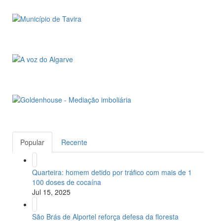
Popular
Recente
Quarteira: homem detido por tráfico com mais de 1
100 doses de cocaína
Jul 15, 2025
São Brás de Alportel reforça defesa da floresta