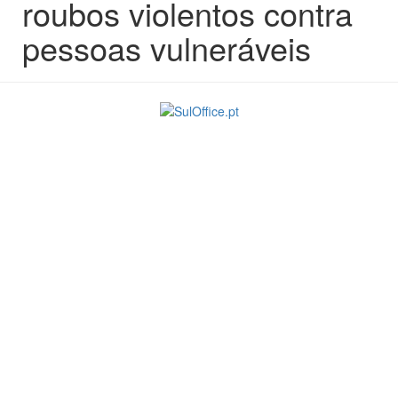
roubos violentos contra
pessoas vulneráveis