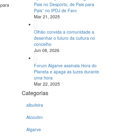
Pais no Desporto, de Pais para
 para
Pais” no IPDJ de Faro
Mar 21, 2025
Olhão convida a comunidade a
desenhar o futuro da cultura no
concelho
Jun 08, 2026
Forum Algarve assinala Hora do
Planeta e apaga as luzes durante
uma hora
Mar 22, 2025
Categorias
albufeira
Alcoutim
Algarve