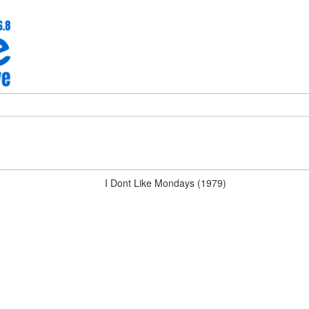
I Dont Like Mondays (1979)