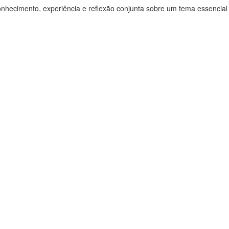
onhecimento, experiência e reflexão conjunta sobre um tema essencial