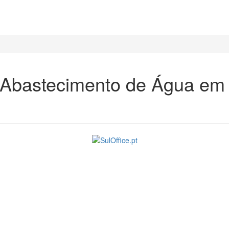
o Abastecimento de Água em 