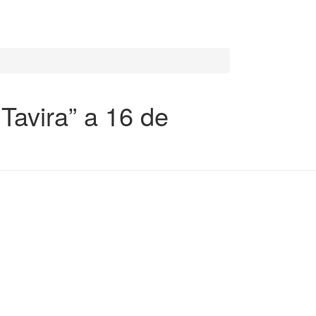
Tavira” a 16 de