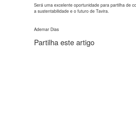
Será uma excelente oportunidade para partilha de c
a sustentabilidade e o futuro de Tavira.
Ademar Dias
Partilha este artigo