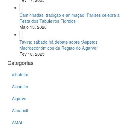
Fev 17, 2025
Caminhadas, tradição e animação: Parises celebra a
Festa dos Tabuleiros Floridos
Maio 13, 2026
Tavira: sábado há debate sobre “Aspetos
Macroeconómicos da Região do Algarve”
Fev 18, 2025
Categorias
albufeira
Alcoutim
Algarve
Almancil
AMAL