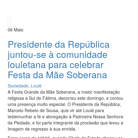
06
Maio
Presidente da República
juntou-se à comunidade
louletana para celebrar
Festa da Mãe Soberana
Sociedade
,
Loulé
A Festa Grande da Mãe Soberana, a maior manifestação
religiosa a Sul de Fátima, decorreu este domingo, e contou
uma presença muito especial. O Presidente da República,
Marcelo Rebelo de Sousa, quis vir até Loulé para
testemunhar a fé e abnegação à Padroeira Nossa Senhora
da Piedade, e foi parte integrante da procissão que levou a
Imagem de regresso à sua ermida.