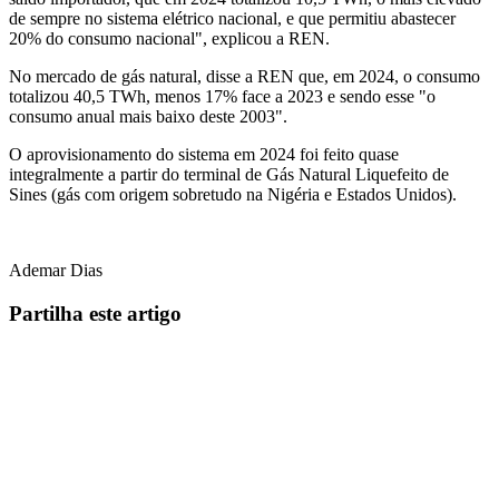
de sempre no sistema elétrico nacional, e que permitiu abastecer
20% do consumo nacional", explicou a REN.
No mercado de gás natural, disse a REN que, em 2024, o consumo
totalizou 40,5 TWh, menos 17% face a 2023 e sendo esse "o
consumo anual mais baixo deste 2003".
O aprovisionamento do sistema em 2024 foi feito quase
integralmente a partir do terminal de Gás Natural Liquefeito de
Sines (gás com origem sobretudo na Nigéria e Estados Unidos).
Ademar Dias
Partilha este artigo