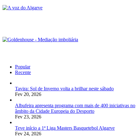
Popular
Recente
Tavira: Sol de Inverno volta a brilhar neste sábado
Fev 20, 2026
Albufeira apresenta programa com mais de 400 iniciativas no
âmbito da Cidade Europeia do Desporto
Fev 23, 2026
Teve início a 1ª Liga Masters Basquetebol Algarve
Fev 24, 2026