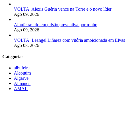
VOLTA: Alexis Guérin vence na Torre e ó novo líder
Ago 09, 2026
Albufeira: trio em prisão preventiva por roubo
Ago 09, 2026
VOLTA: Leangel Liñarez com vitória ambicionada em Elvas
Ago 08, 2026
Categorias
albufeira
Alcoutim
Algarve
Almancil
AMAL