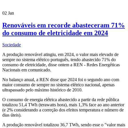
02
Jan
Renováveis em recorde abasteceram 71%
do consumo de eletricidade em 2024
Sociedade
A produção renovável atingiu, em 2024, o valor mais elevado de
sempre no sistema elétrico português, tendo abastecido 71% do
consumo de eletricidade, disse ontem a REN - Redes Energéticas
Nacionais em comunicado.
No balanço anual, a REN disse que 2024 foi o segundo ano com
maior consumo de sempre no sistema elétrico nacional, apenas
ultrapassado pelo máximo histórico de 2010.
O consumo de energia elétrica abastecido a partir da rede pública
totalizou 51,4 TWh (terawatts hora), mais 1,3% face ao ano anterior
(e 2% considerando a correção dos efeitos temperatura e número de
dias úteis).
A produção renovável totalizou 36,7 TWh, sendo esse o "valor mais