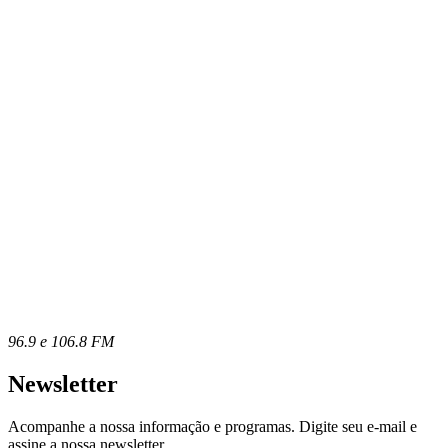
96.9 e 106.8 FM
Newsletter
Acompanhe a nossa informação e programas. Digite seu e-mail e
assine a nossa newsletter.