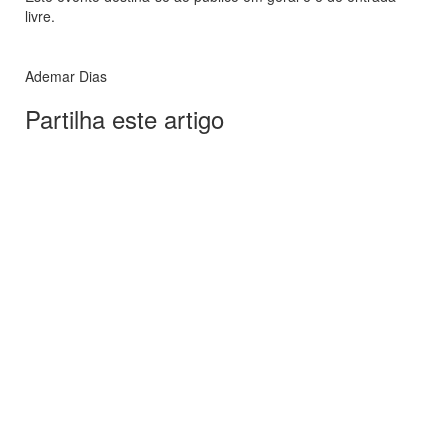
livre.
Ademar Dias
Partilha este artigo