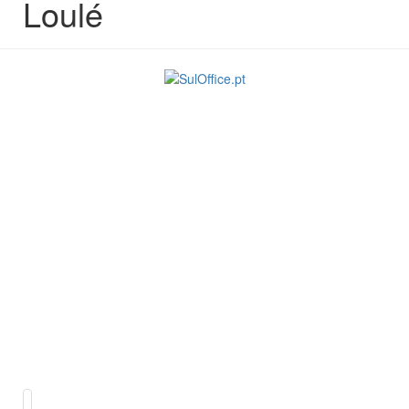
Loulé