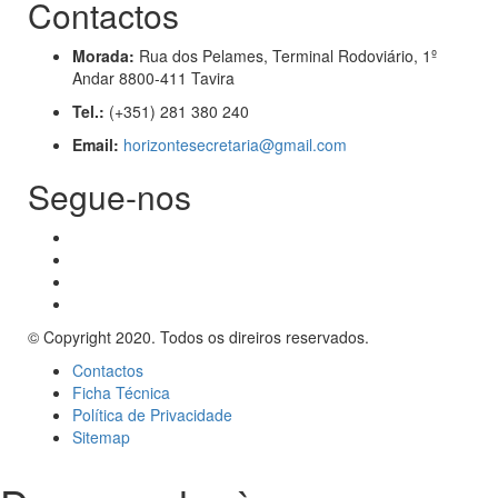
Contactos
Morada:
Rua dos Pelames, Terminal Rodoviário, 1º
Andar 8800-411 Tavira
Tel.:
(+351) 281 380 240
Email:
horizontesecretaria@gmail.com
Segue-nos
© Copyright 2020. Todos os direiros reservados.
Contactos
Ficha Técnica
Política de Privacidade
Sitemap