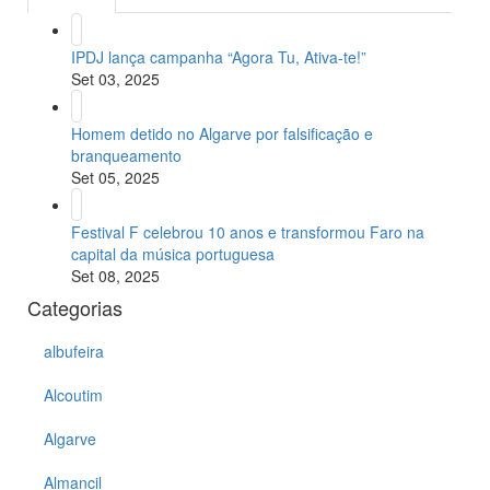
IPDJ lança campanha “Agora Tu, Ativa-te!”
Set 03, 2025
Homem detido no Algarve por falsificação e
branqueamento
Set 05, 2025
Festival F celebrou 10 anos e transformou Faro na
capital da música portuguesa
Set 08, 2025
Categorias
albufeira
Alcoutim
Algarve
Almancil