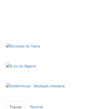
Popular
Recente