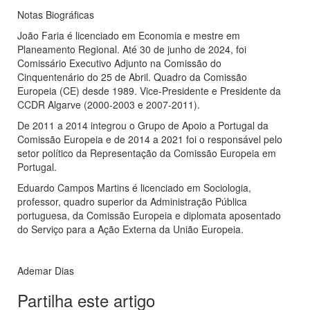
Notas Biográficas
João Faria é licenciado em Economia e mestre em
Planeamento Regional. Até 30 de junho de 2024, foi
Comissário Executivo Adjunto na Comissão do
Cinquentenário do 25 de Abril. Quadro da Comissão
Europeia (CE) desde 1989. Vice-Presidente e Presidente da
CCDR Algarve (2000-2003 e 2007-2011).
De 2011 a 2014 integrou o Grupo de Apoio a Portugal da
Comissão Europeia e de 2014 a 2021 foi o responsável pelo
setor político da Representação da Comissão Europeia em
Portugal.
Eduardo Campos Martins é licenciado em Sociologia,
professor, quadro superior da Administração Pública
portuguesa, da Comissão Europeia e diplomata aposentado
do Serviço para a Ação Externa da União Europeia.
Ademar Dias
Partilha este artigo