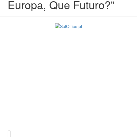
Europa, Que Futuro?”