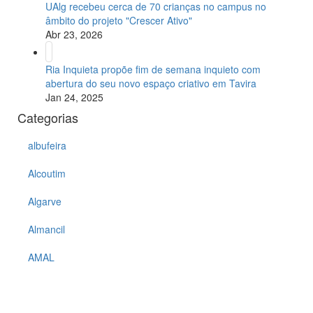
UAlg recebeu cerca de 70 crianças no campus no
âmbito do projeto "Crescer Ativo"
Abr 23, 2026
Ria Inquieta propõe fim de semana inquieto com
abertura do seu novo espaço criativo em Tavira
Jan 24, 2025
Categorias
albufeira
Alcoutim
Algarve
Almancil
AMAL