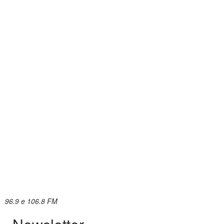
96.9 e 106.8 FM