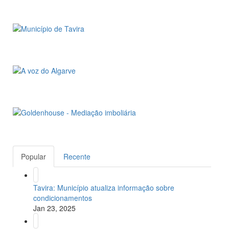
Popular
Recente
Tavira: Município atualiza informação sobre
condicionamentos
Jan 23, 2025