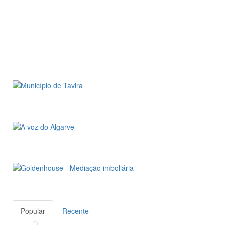
Popular
Recente