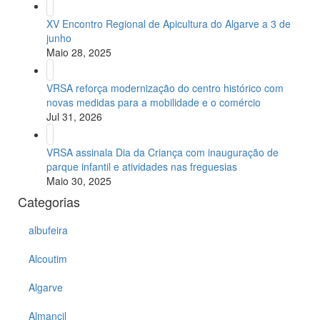
XV Encontro Regional de Apicultura do Algarve a 3 de
junho
Maio 28, 2025
VRSA reforça modernização do centro histórico com
novas medidas para a mobilidade e o comércio
Jul 31, 2026
VRSA assinala Dia da Criança com inauguração de
parque infantil e atividades nas freguesias
Maio 30, 2025
Categorias
albufeira
Alcoutim
Algarve
Almancil