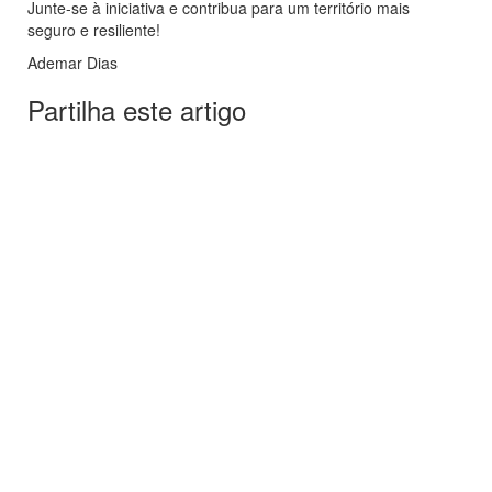
Junte-se à iniciativa e contribua para um território mais
seguro e resiliente!
Ademar Dias
Partilha este artigo