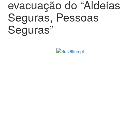
evacuação do “Aldeias
Seguras, Pessoas
Seguras”