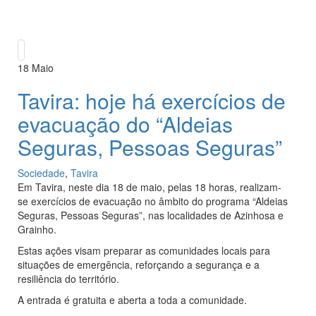
18
Maio
Tavira: hoje há exercícios de
evacuação do “Aldeias
Seguras, Pessoas Seguras”
Sociedade
,
Tavira
Em Tavira, neste dia 18 de maio, pelas 18 horas, realizam-
se exercícios de evacuação no âmbito do programa “Aldeias
Seguras, Pessoas Seguras”, nas localidades de Azinhosa e
Grainho.
Estas ações visam preparar as comunidades locais para
situações de emergência, reforçando a segurança e a
resiliência do território.
A entrada é gratuita e aberta a toda a comunidade.