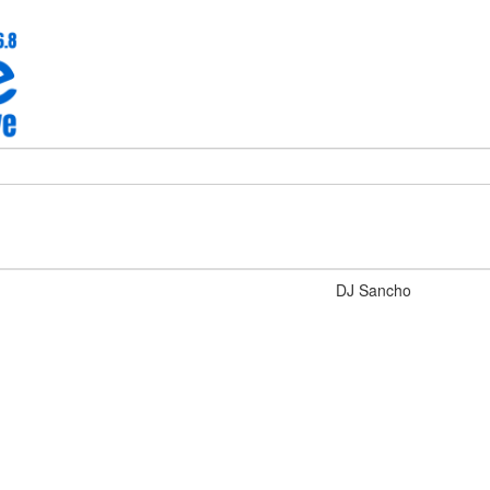
DJ Sancho