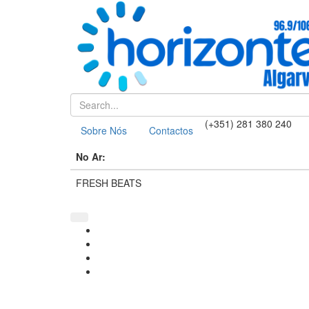
(+351) 281 380 240
Sobre Nós
Contactos
No Ar:
FRESH BEATS