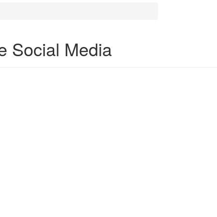
 e Social Media