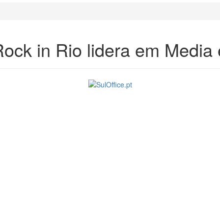
Rock in Rio lidera em Media