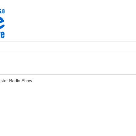
ster Radio Show