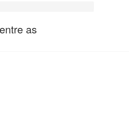
entre as