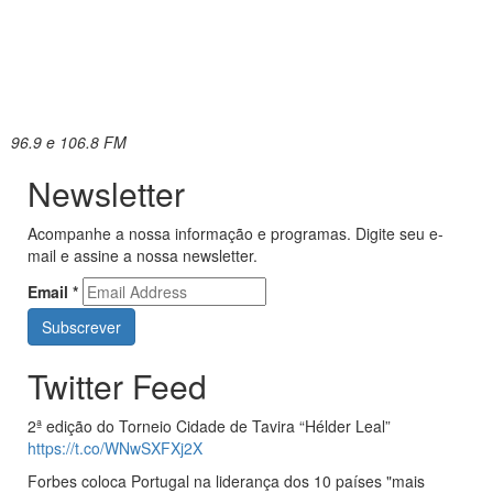
96.9 e 106.8 FM
Newsletter
Acompanhe a nossa informação e programas. Digite seu e-
mail e assine a nossa newsletter.
Email
*
Twitter Feed
2ª edição do Torneio Cidade de Tavira “Hélder Leal”
https://t.co/WNwSXFXj2X
Forbes coloca Portugal na liderança dos 10 países "mais