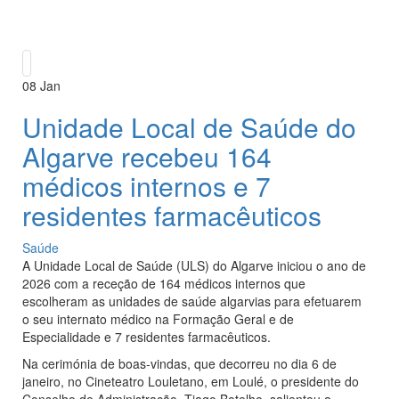
08
Jan
Unidade Local de Saúde do
Algarve recebeu 164
médicos internos e 7
residentes farmacêuticos
Saúde
A Unidade Local de Saúde (ULS) do Algarve iniciou o ano de
2026 com a receção de 164 médicos internos que
escolheram as unidades de saúde algarvias para efetuarem
o seu internato médico na Formação Geral e de
Especialidade e 7 residentes farmacêuticos.
Na cerimónia de boas-vindas, que decorreu no dia 6 de
janeiro, no Cineteatro Louletano, em Loulé, o presidente do