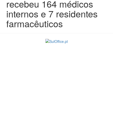
recebeu 164 médicos
internos e 7 residentes
farmacêuticos