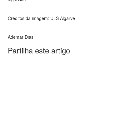
Créditos da imagem: ULS Algarve
Ademar Dias
Partilha este artigo