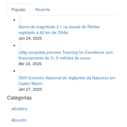
Popular
Recente
Sismo de magnitude 3.1 na escala de Richter
registado a 60 km de Olhão
Jan 24, 2025
UAlg conquista primeiro Teaming for Excellence com
financiamento de 31,5 milhões de euros
Abr 24, 2026
XXIV Encontro Nacional de Vigilantes da Natureza em
Castro Marim
Jan 27, 2025
Categorias
albufeira
Alcoutim