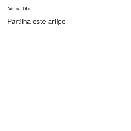
Ademar Dias
Partilha este artigo