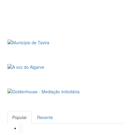
Popular
Recente