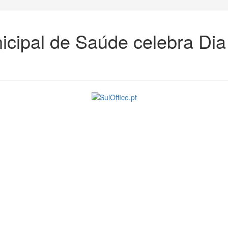
cipal de Saúde celebra Dia 