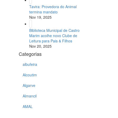
Tavira: Provedora do Animal
termina mandato
Nov 19, 2025
Biblioteca Municipal de Castro
Marim acolhe novo Clube de
Leitura para Pais & Filhos
Nov 20, 2025
Categorias
albufeira
Alcoutim
Algarve
Almancil
AMAL