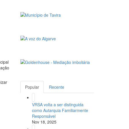
cipal
zação
izar
Popular
Recente
VRSA volta a ser distinguida
como Autarquia Familiarmente
Responsável
Nov 18, 2025