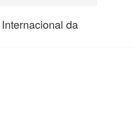
Internacional da