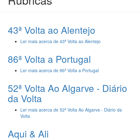
43ª Volta ao Alentejo
Ler mais
acerca de 43ª Volta ao Alentejo
86ª Volta a Portugal
Ler mais
acerca de 86ª Volta a Portugal
52ª Volta Ao Algarve - Diário
da Volta
Ler mais
acerca de 52ª Volta Ao Algarve - Diário da
Volta
Aqui & Ali