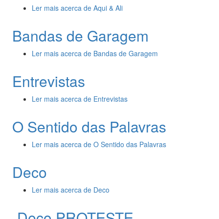
Ler mais
acerca de Aqui & Ali
Bandas de Garagem
Ler mais
acerca de Bandas de Garagem
Entrevistas
Ler mais
acerca de Entrevistas
O Sentido das Palavras
Ler mais
acerca de O Sentido das Palavras
Deco
Ler mais
acerca de Deco
Deco PROTESTE