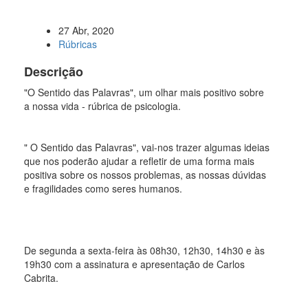
27 Abr, 2020
Rúbricas
Descrição
"O Sentido das Palavras", um olhar mais positivo sobre
a nossa vida - rúbrica de psicologia.
" O Sentido das Palavras", vai-nos trazer algumas ideias
que nos poderão ajudar a refletir de uma forma mais
positiva sobre os nossos problemas, as nossas dúvidas
e fragilidades como seres humanos.
De segunda a sexta-feira às 08h30, 12h30, 14h30 e às
19h30 com a assinatura e apresentação de Carlos
Cabrita.