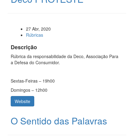
27 Abr, 2020
Rúbricas
Descrição
Rúbrica da responsabilidade da Deco, Associação Para
a Defesa do Consumidor.
Sextas-Feiras – 19h00
Domingos – 12h00
Website
O Sentido das Palavras