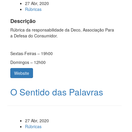
27 Abr, 2020
Rúbricas
Descrição
Rúbrica da responsabilidade da Deco, Associação Para
a Defesa do Consumidor.
Sextas-Feiras – 19h00
Domingos – 12h00
Website
O Sentido das Palavras
27 Abr, 2020
Rúbricas