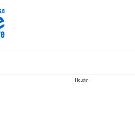
Houdini