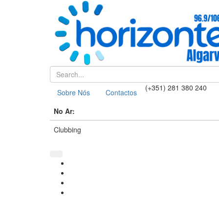
(+351) 281 380 240
Sobre Nós
Contactos
No Ar:
Clubbing