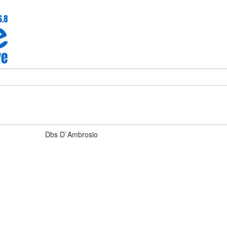
Dbs D`Ambrosio