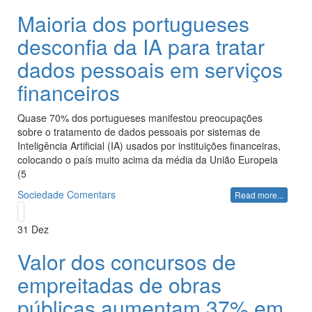
Maioria dos portugueses
desconfia da IA para tratar
dados pessoais em serviços
financeiros
Quase 70% dos portugueses manifestou preocupações
sobre o tratamento de dados pessoais por sistemas de
Inteligência Artificial (IA) usados por instituições financeiras,
colocando o país muito acima da média da União Europeia
(5
Sociedade
Comentars
Read more...
31
Dez
Valor dos concursos de
empreitadas de obras
públicas aumentam 37% em