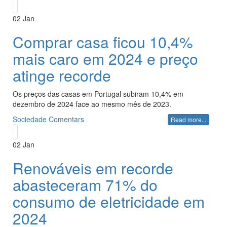
02
Jan
Comprar casa ficou 10,4%
mais caro em 2024 e preço
atinge recorde
Os preços das casas em Portugal subiram 10,4% em
dezembro de 2024 face ao mesmo mês de 2023.
Sociedade
Comentars
Read more...
02
Jan
Renováveis em recorde
abasteceram 71% do
consumo de eletricidade em
2024