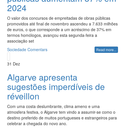
2024
O valor dos concursos de empreitadas de obras públicas
promovidos até final de novembro ascendeu a 7.633 milhões
de euros, o que corresponde a um acréscimo de 37% em
termos homólogos, avançou esta segunda-feira a
associação set
Sociedade
Comentars
Read more...
31
Dez
Algarve apresenta
sugestões imperdíveis de
réveillon
Com uma costa deslumbrante, clima ameno e uma
atmosfera festiva, o Algarve tem vindo a assumir-se como o
destino preferido de muitos portugueses e estrangeiros para
celebrar a chegada do novo ano.