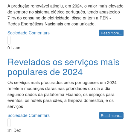
A produção renovável atingiu, em 2024, o valor mais elevado
de sempre no sistema elétrico português, tendo abastecido
71% do consumo de eletricidade, disse ontem a REN -
Redes Energéticas Nacionais em comunicado.
Sociedade
Comentars
Read more...
01
Jan
Revelados os serviços mais
populares de 2024
Os serviços mais procurados pelos portugueses em 2024
refletem mudanças claras nas prioridades do dia a dia:
segundo dados da plataforma Fixando, os espaços para
eventos, os hotéis para cães, a limpeza doméstica, e os
serviços
Sociedade
Comentars
Read more...
31
Dez